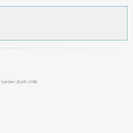
öyküleri. (Earth 1208)