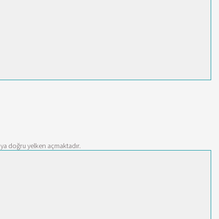
’ya doğru yelken açmaktadır.