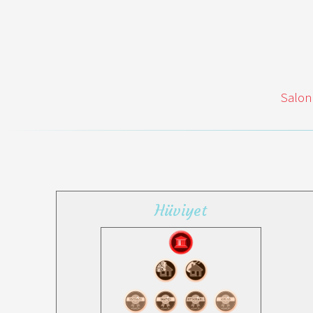
Salon
Hüviyet