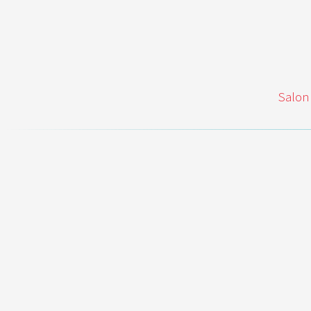
Salon