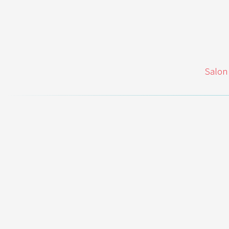
Salon