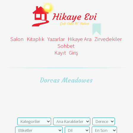
Salon
Kitaplık
Yazarlar
Hikaye Ara
Zirvedekiler
Sohbet
Kayıt
Giriş
Dorcas Meadowes