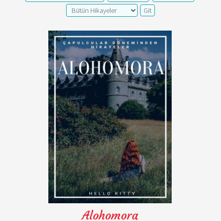
Alohomora