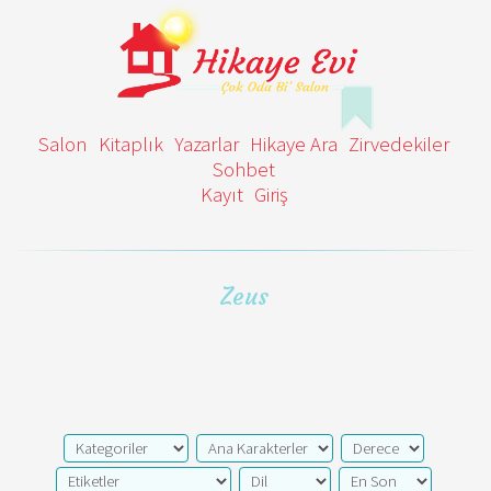
Salon
Kitaplık
Yazarlar
Hikaye Ara
Zirvedekiler
Sohbet
Kayıt
Giriş
Zeus