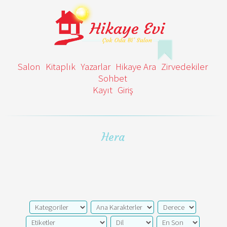
Salon
Kitaplık
Yazarlar
Hikaye Ara
Zirvedekiler
Sohbet
Kayıt
Giriş
Hera