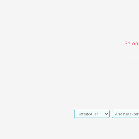
Salon