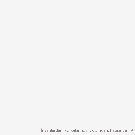
İnsanlardan, korkularından, ölümden, hatalardan. Ama