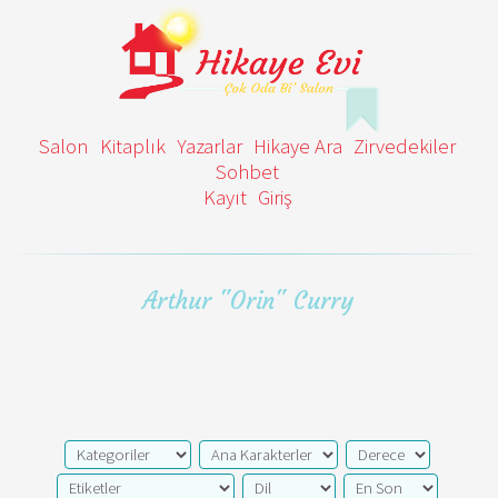
Salon
Kitaplık
Yazarlar
Hikaye Ara
Zirvedekiler
Sohbet
Kayıt
Giriş
Arthur "Orin" Curry